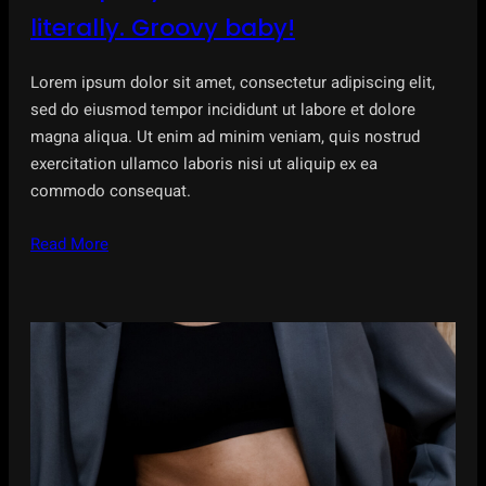
literally. Groovy baby!
Lorem ipsum dolor sit amet, consectetur adipiscing elit,
sed do eiusmod tempor incididunt ut labore et dolore
magna aliqua. Ut enim ad minim veniam, quis nostrud
exercitation ullamco laboris nisi ut aliquip ex ea
commodo consequat.
Read More