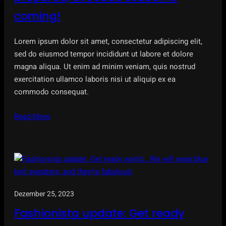
coming!
Lorem ipsum dolor sit amet, consectetur adipiscing elit,
sed do eiusmod tempor incididunt ut labore et dolore
magna aliqua. Ut enim ad minim veniam, quis nostrud
exercitation ullamco laboris nisi ut aliquip ex ea
commodo consequat.
Read More
Dezember 25, 2023
Fashionista update: Get ready