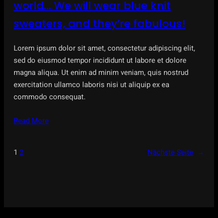
world… We will wear blue knit
sweaters, and they’re fabulous!
Lorem ipsum dolor sit amet, consectetur adipiscing elit,
sed do eiusmod tempor incididunt ut labore et dolore
magna aliqua. Ut enim ad minim veniam, quis nostrud
exercitation ullamco laboris nisi ut aliquip ex ea
commodo consequat.
Read More
1
2
Nächste Seite
→