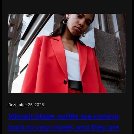
Dezember 25, 2023
Vibrant blazer outfits are coming
back to your closet, and they are