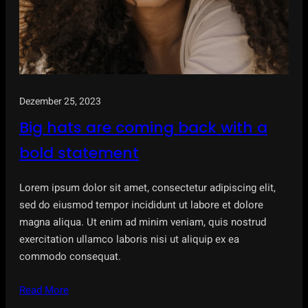
Dezember 25, 2023
Big hats are coming back with a
bold statement
Lorem ipsum dolor sit amet, consectetur adipiscing elit,
sed do eiusmod tempor incididunt ut labore et dolore
magna aliqua. Ut enim ad minim veniam, quis nostrud
exercitation ullamco laboris nisi ut aliquip ex ea
commodo consequat.
Read More