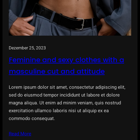
Dezember 25, 2023
Feminine and sexy clothes with a
masculine cut and attitude
Lorem ipsum dolor sit amet, consectetur adipiscing elit,
sed do eiusmod tempor incididunt ut labore et dolore
magna aliqua. Ut enim ad minim veniam, quis nostrud
exercitation ullamco laboris nisi ut aliquip ex ea
commodo consequat.
Read More