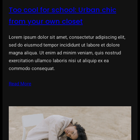
Too cool for school: Urban chic
from your own closet
Lorem ipsum dolor sit amet, consectetur adipiscing elit,
sed do eiusmod tempor incididunt ut labore et dolore
magna aliqua. Ut enim ad minim veniam, quis nostrud
exercitation ullamco laboris nisi ut aliquip ex ea
commodo consequat.
Read More