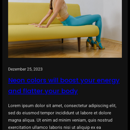
Dezember 25, 2023
Neon colors will boost your energy
and flatter your body
Lorem ipsum dolor sit amet, consectetur adipiscing elit,
sed do eiusmod tempor incididunt ut labore et dolore
magna aliqua. Ut enim ad minim veniam, quis nostrud
exercitation ullamco laboris nisi ut aliquip ex ea