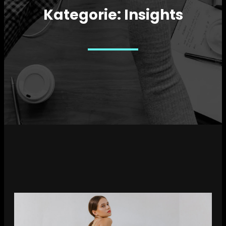
Kategorie:
Insights