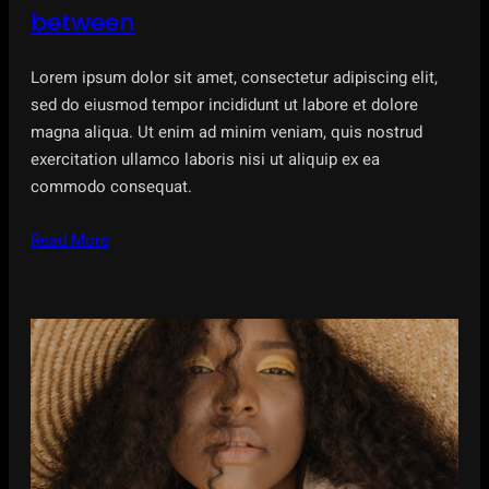
between
Lorem ipsum dolor sit amet, consectetur adipiscing elit,
sed do eiusmod tempor incididunt ut labore et dolore
magna aliqua. Ut enim ad minim veniam, quis nostrud
exercitation ullamco laboris nisi ut aliquip ex ea
commodo consequat.
Read More