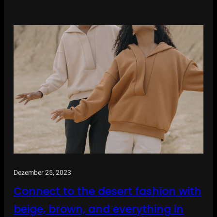
Dezember 25, 2023
Connect to the desert fashion with
beige, brown, and everything in