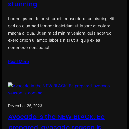
stunning
Lorem ipsum dolor sit amet, consectetur adipiscing elit,
sed do eiusmod tempor incididunt ut labore et dolore
magna aliqua. Ut enim ad minim veniam, quis nostrud
exercitation ullamco laboris nisi ut aliquip ex ea
commodo consequat.
Read More
Dezember 25, 2023
Avocado is the NEW BLACK. Be
prepared, avocado season is