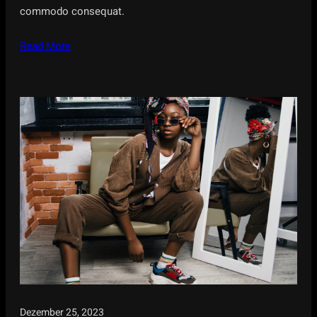
commodo consequat.
Read More
Dezember 25, 2023