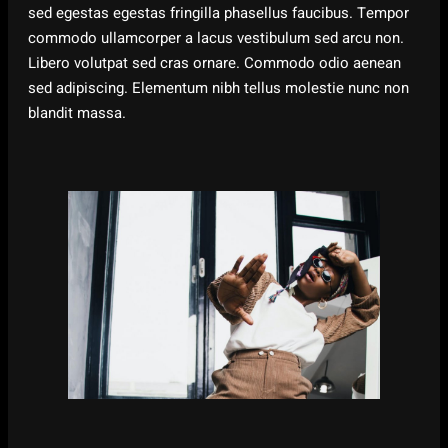
sed egestas egestas fringilla phasellus faucibus. Tempor
commodo ullamcorper a lacus vestibulum sed arcu non.
Libero volutpat sed cras ornare. Commodo odio aenean
sed adipiscing. Elementum nibh tellus molestie nunc non
blandit massa.