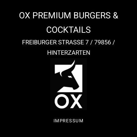
OX PREMIUM BURGERS &
COCKTAILS
FREIBURGER STRASSE 7 / 79856 /
HINTERZARTEN
IMPRESSUM