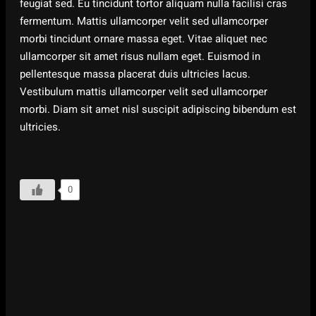
feugiat sed. Eu tincidunt tortor aliquam nulla facilisi cras
fermentum. Mattis ullamcorper velit sed ullamcorper
morbi tincidunt ornare massa eget. Vitae aliquet nec
ullamcorper sit amet risus nullam eget. Euismod in
pellentesque massa placerat duis ultricies lacus.
Vestibulum mattis ullamcorper velit sed ullamcorper
morbi. Diam sit amet nisl suscipit adipiscing bibendum est
ultricies.
0