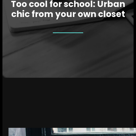
Too cool for school: Urban
chic from your own closet